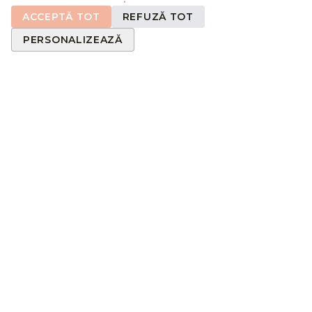
ACCEPTĂ TOT
REFUZĂ TOT
PERSONALIZEAZĂ