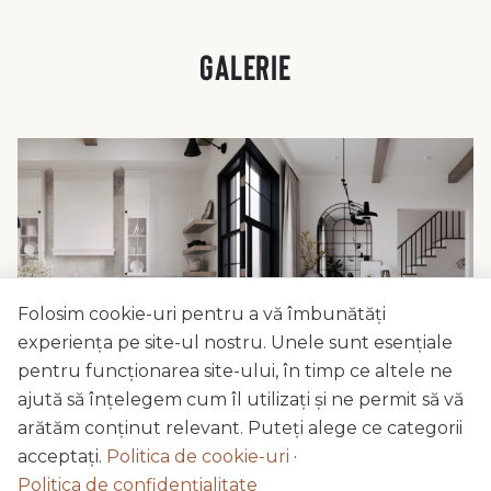
GALERIE
Folosim cookie-uri pentru a vă îmbunătăți
experiența pe site-ul nostru. Unele sunt esențiale
pentru funcționarea site-ului, în timp ce altele ne
ajută să înțelegem cum îl utilizați și ne permit să vă
arătăm conținut relevant. Puteți alege ce categorii
acceptați.
Politica de cookie-uri
·
Politica de confidențialitate