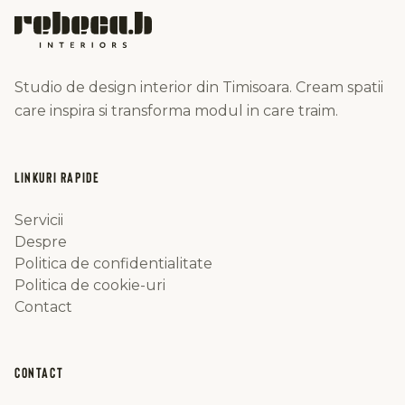
Studio de design interior din Timisoara. Cream spatii
care inspira si transforma modul in care traim.
LINKURI RAPIDE
Servicii
Despre
Politica de confidentialitate
Politica de cookie-uri
Contact
CONTACT