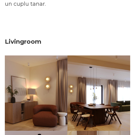
un cuplu tanar.
Livingroom