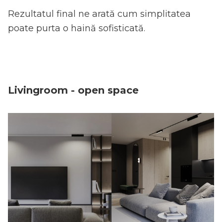
Rezultatul final ne arată cum simplitatea
poate purta o haină sofisticată.
Livingroom - open space