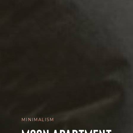
MINIMALISM